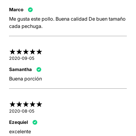
Marco
Me gusta este pollo. Buena calidad De buen tamaño
cada pechuga.
2020-09-05
Samantha
Buena porción
2020-08-05
Ezequiel
excelente