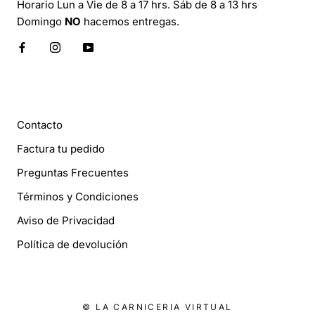
Horario Lun a Vie de 8 a 17 hrs. Sáb de 8 a 13 hrs
Domingo
NO
hacemos entregas.
INFORMACIÓN
Contacto
Factura tu pedido
Preguntas Frecuentes
Términos y Condiciones
Aviso de Privacidad
Política de devolución
© LA CARNICERIA VIRTUAL