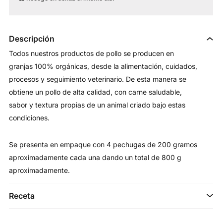
Descripción
Todos nuestros productos de pollo se producen en
granjas 100% orgánicas, desde la alimentación, cuidados,
procesos y seguimiento veterinario. De esta manera se
obtiene un pollo de alta calidad, con carne saludable,
sabor y textura propias de un animal criado bajo estas
condiciones.
Se presenta en empaque con 4 pechugas de 200 gramos
aproximadamente cada una dando un total de 800 g
aproximadamente.
Receta