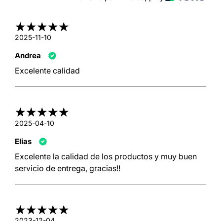
2025-11-10
Andrea
Excelente calidad
2025-04-10
Elias
Excelente la calidad de los productos y muy buen
servicio de entrega, gracias!!
2023-12-04