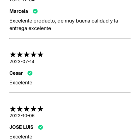
Marcela
Excelente producto, de muy buena calidad y la
entrega excelente
2023-07-14
Cesar
Excelente
2022-10-06
JOSE LUIS
Excelente