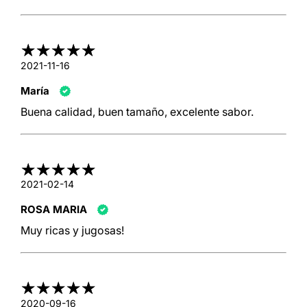
2021-11-16
María
Buena calidad, buen tamaño, excelente sabor.
2021-02-14
ROSA MARIA
Muy ricas y jugosas!
2020-09-16