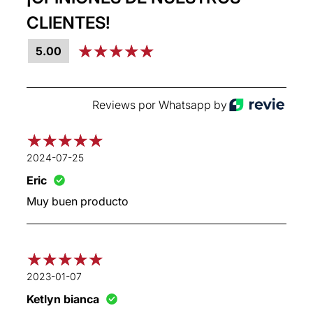
CLIENTES!
5.00
Reviews por Whatsapp by
2024-07-25
Eric
Muy buen producto
2023-01-07
Ketlyn bianca