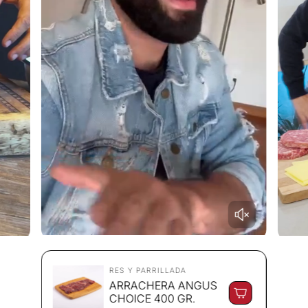
RES Y PARRILLADA
ARRACHERA ANGUS
CHOICE 400 GR.