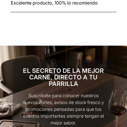
Excelente producto, 100% lo recomiendo
EL SECRETO DE LA MEJOR
CARNE, DIRECTO A TU
PARRILLA
Suscríbete para conocer nuestros
nuevos cortes, avisos de stock fresco y
promociones pensadas para que tus
eventos importantes siempre tengan el
mejor sabor.