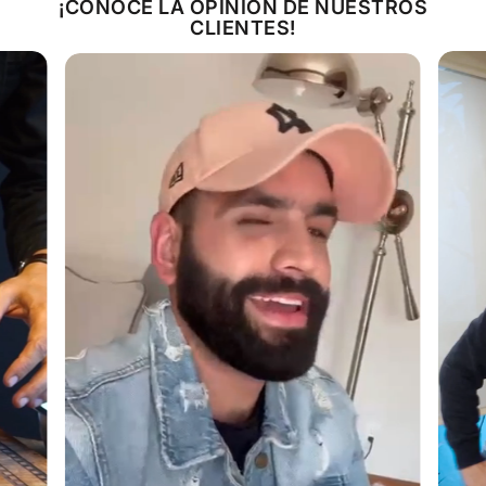
¡CONOCE LA OPINIÓN DE NUESTROS
CLIENTES!