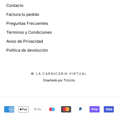
Contacto
Factura tu pedido
Preguntas Frecuentes
Términos y Condiciones
Aviso de Privacidad
Política de devolución
© LA CARNICERIA VIRTUAL
Diseñado por
Triciclo