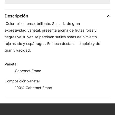
Descripción
Color rojo intenso, brillante. Su nariz de gran
expresividad varietal, presenta aroma de frutas rojas y
negras ya su vez se perciben sutiles notas de pimiento
rojo asado y espárragos. En boca destaca complejo y de
gran vivacidad.
Varietal
Cabernet Franc
Composición varietal
100% Cabernet Franc