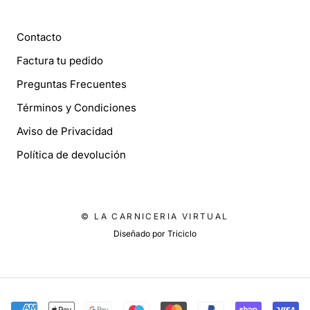
INFORMACIÓN
Contacto
Factura tu pedido
Preguntas Frecuentes
Términos y Condiciones
Aviso de Privacidad
Política de devolución
© LA CARNICERIA VIRTUAL
Diseñado por
Triciclo