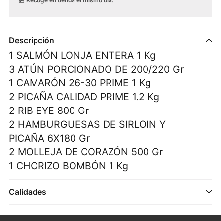
🏪
Recoge en tienda el mismo día.
Descripción
1 SALMÓN LONJA ENTERA 1 Kg
3 ATÚN PORCIONADO DE 200/220 Gr
1 CAMARÓN 26-30 PRIME 1 Kg
2 PICAÑA CALIDAD PRIME 1.2 Kg
2 RIB EYE 800 Gr
2 HAMBURGUESAS DE SIRLOIN Y
PICAÑA 6X180 Gr
2 MOLLEJA DE CORAZÓN 500 Gr
1 CHORIZO BOMBÓN 1 Kg
Calidades