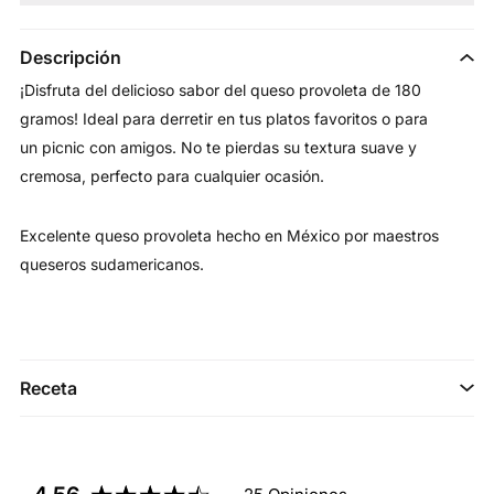
Descripción
¡Disfruta del delicioso sabor del queso provoleta de 180
gramos! Ideal para derretir en tus platos favoritos o para
un picnic con amigos. No te pierdas su textura suave y
cremosa, perfecto para cualquier ocasión.
Excelente queso provoleta hecho en México por maestros
queseros sudamericanos.
Receta