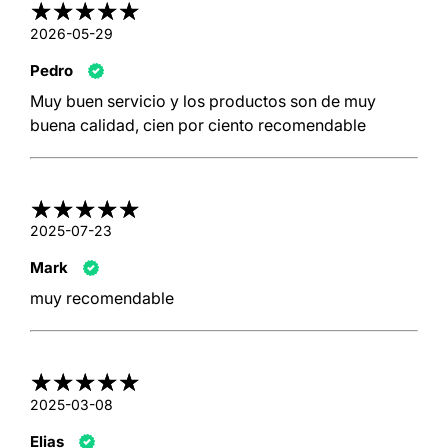
2026-05-29
Pedro
Muy buen servicio y los productos son de muy
buena calidad, cien por ciento recomendable
2025-07-23
Mark
muy recomendable
2025-03-08
Elias