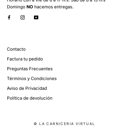
Domingo
NO
hacemos entregas.
INFORMACIÓN
Contacto
Factura tu pedido
Preguntas Frecuentes
Términos y Condiciones
Aviso de Privacidad
Política de devolución
© LA CARNICERIA VIRTUAL