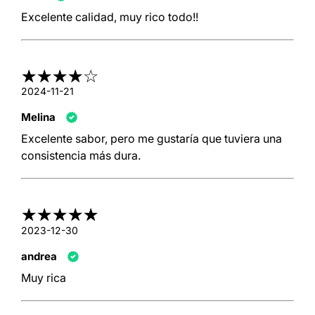
Excelente calidad, muy rico todo!!
2024-11-21
Melina
Excelente sabor, pero me gustaría que tuviera una
consistencia más dura.
2023-12-30
andrea
Muy rica