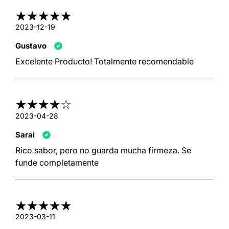
2023-12-19
Gustavo
Excelente Producto! Totalmente recomendable
2023-04-28
Sarai
Rico sabor, pero no guarda mucha firmeza. Se
funde completamente
2023-03-11