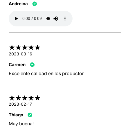
Andreina
2023-03-16
Carmen
Excelente calidad en los productor
2023-02-17
Thiago
Muy buena!