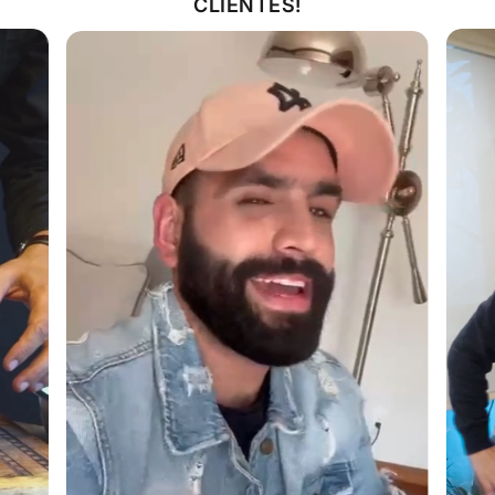
CLIENTES!