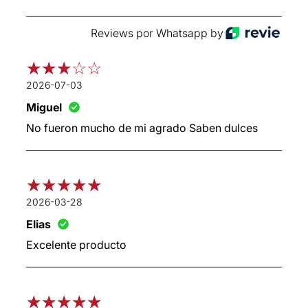
Reviews por Whatsapp by
2026-07-03
Miguel
No fueron mucho de mi agrado Saben dulces
2026-03-28
Elias
Excelente producto