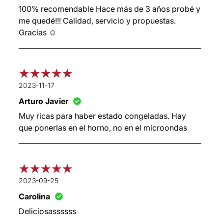
100% recomendable Hace más de 3 años probé y
me quedé!!! Calidad, servicio y propuestas.
Gracias ☺️
2023-11-17
Arturo Javier
Muy ricas para haber estado congeladas. Hay
que ponerlas en el horno, no en el microondas
2023-09-25
Carolina
Deliciosassssss