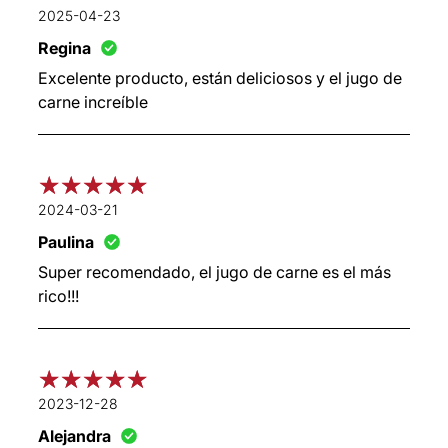
2025-04-23
Regina
Excelente producto, están deliciosos y el jugo de
carne increíble
2024-03-21
Paulina
Super recomendado, el jugo de carne es el más
rico!!!
2023-12-28
Alejandra