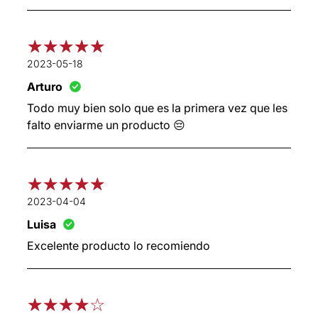
2023-05-18
Arturo
Todo muy bien solo que es la primera vez que les
falto enviarme un producto 😔
2023-04-04
Luisa
Excelente producto lo recomiendo