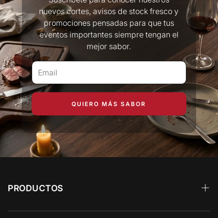
nuevos cortes, avisos de stock fresco y
promociones pensadas para que tus
eventos importantes siempre tengan el
mejor sabor.
QUIERO MÁS SABOR
PRODUCTOS
Wagyu