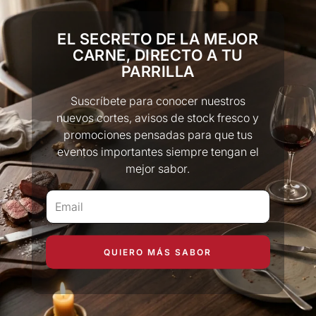
EL SECRETO DE LA MEJOR
CARNE, DIRECTO A TU
PARRILLA
Suscríbete para conocer nuestros
nuevos cortes, avisos de stock fresco y
promociones pensadas para que tus
eventos importantes siempre tengan el
mejor sabor.
QUIERO MÁS SABOR