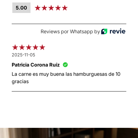
5.00
Reviews por Whatsapp by
2025-11-05
Patricia Corona Ruíz
La carne es muy buena las hamburguesas de 10
gracias