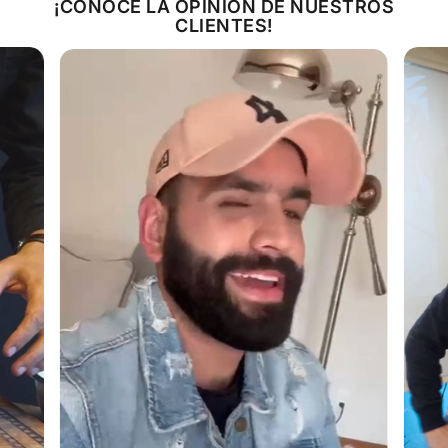
¡CONOCE LA OPINIÓN DE NUESTROS
CLIENTES!