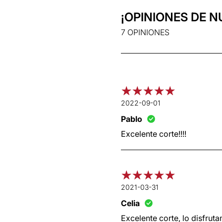
¡OPINIONES DE N
7 OPINIONES
2022-09-01
Pablo
Excelente corte!!!!
2021-03-31
Celia
Excelente corte, lo disfrut