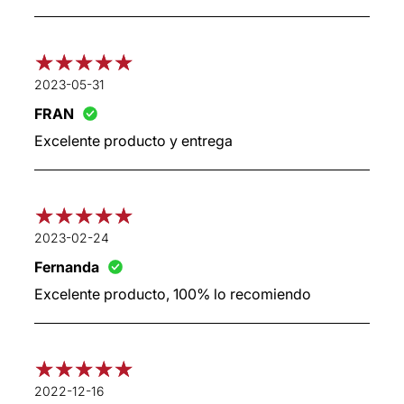
2023-05-31
FRAN
Excelente producto y entrega
2023-02-24
Fernanda
Excelente producto, 100% lo recomiendo
2022-12-16