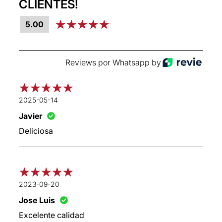
CLIENTES!
5.00
Reviews por Whatsapp by
2025-05-14
Javier
Deliciosa
2023-09-20
Jose Luis
Excelente calidad