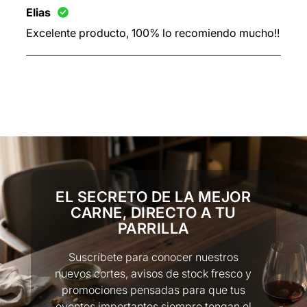
Elias
Excelente producto, 100% lo recomiendo mucho!!
EL SECRETO DE LA MEJOR
CARNE, DIRECTO A TU
PARRILLA
Suscríbete para conocer nuestros
nuevos cortes, avisos de stock fresco y
promociones pensadas para que tus
eventos importantes siempre tengan el