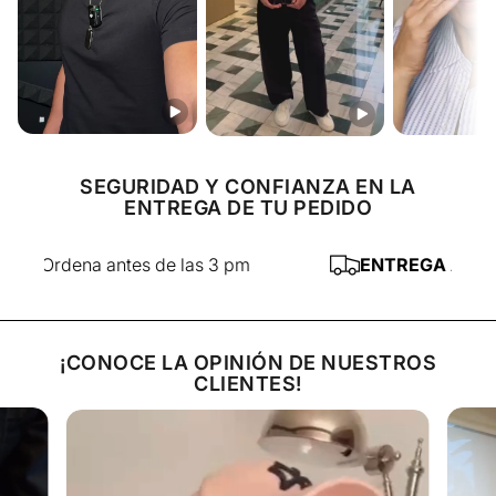
SEGURIDAD Y CONFIANZA EN LA
ENTREGA DE TU PEDIDO
Ordena antes de las 3 pm
ENTREGA AL DÍA S
¡CONOCE LA OPINIÓN DE NUESTROS
CLIENTES!