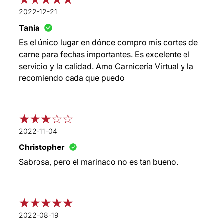
2022-12-21
Tania
Es el único lugar en dónde compro mis cortes de
carne para fechas importantes. Es excelente el
servicio y la calidad. Amo Carnicería Virtual y la
recomiendo cada que puedo
2022-11-04
Christopher
Sabrosa, pero el marinado no es tan bueno.
2022-08-19