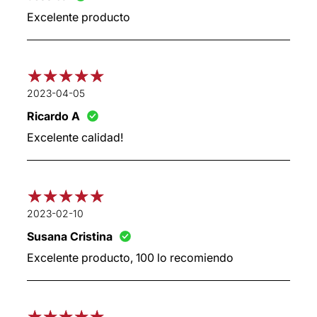
Excelente producto
2023-04-05
Ricardo A
Excelente calidad!
2023-02-10
Susana Cristina
Excelente producto, 100 lo recomiendo