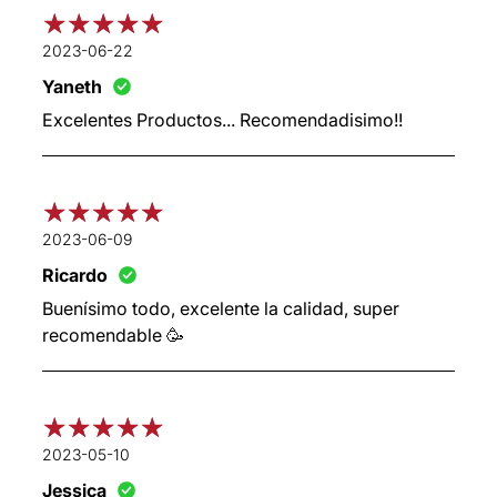
2023-06-22
Yaneth
Excelentes Productos... Recomendadisimo!!
2023-06-09
Ricardo
Buenísimo todo, excelente la calidad, super
recomendable 🥳
2023-05-10
Jessica