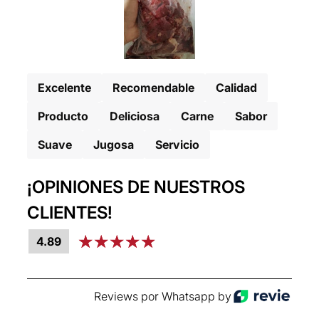
Excelente
Recomendable
Calidad
Producto
Deliciosa
Carne
Sabor
Suave
Jugosa
Servicio
¡OPINIONES DE NUESTROS
CLIENTES!
4.89
Reviews por Whatsapp by