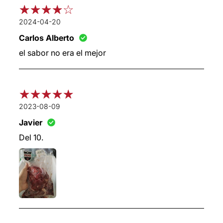
2024-04-20
Carlos Alberto
el sabor no era el mejor
2023-08-09
Javier
Del 10.