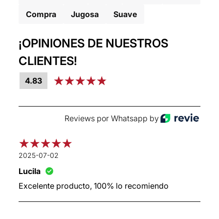
Compra
Jugosa
Suave
¡OPINIONES DE NUESTROS
CLIENTES!
4.83
Reviews por Whatsapp by
2025-07-02
Lucila
Excelente producto, 100% lo recomiendo