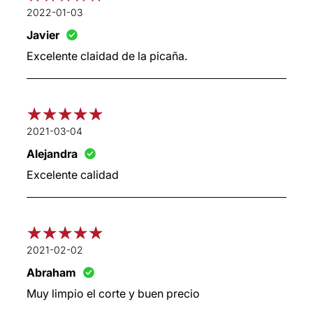
2022-01-03
Javier
Excelente claidad de la picaña.
2021-03-04
Alejandra
Excelente calidad
2021-02-02
Abraham
Muy limpio el corte y buen precio