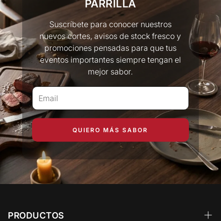
PARRILLA
Suscríbete para conocer nuestros
nuevos cortes, avisos de stock fresco y
promociones pensadas para que tus
eventos importantes siempre tengan el
mejor sabor.
QUIERO MÁS SABOR
PRODUCTOS