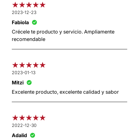
2023-12-23
Fabiola
Crécele te producto y servicio. Ampliamente
recomendable
2023-01-13
Mitzi
Excelente producto, excelente calidad y sabor
2022-12-30
Adalid