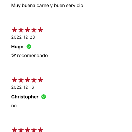
Muy buena carne y buen servicio
2022-12-28
Hugo
💯 recomendado
2022-12-16
Christopher
no