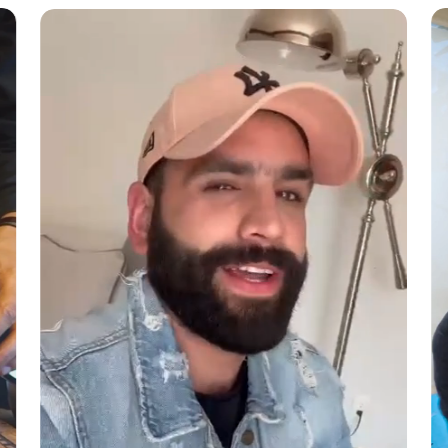
PESCA SUSTENT