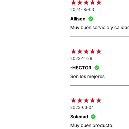
2024-05-03
Allison
Muy buen servicio y calidad
2023-11-29
-HECTOR
Son los mejores
2023-03-04
Soledad
Muy buen producto.