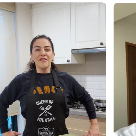
ABLE QUE NO DAÑA EL MEDIO AMBIENTE.