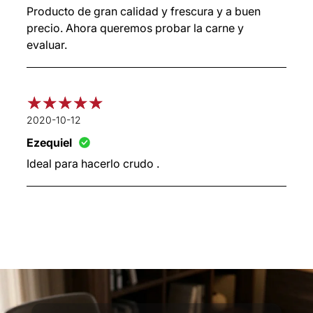
Producto de gran calidad y frescura y a buen
precio. Ahora queremos probar la carne y
evaluar.
2020-10-12
Ezequiel
Ideal para hacerlo crudo .