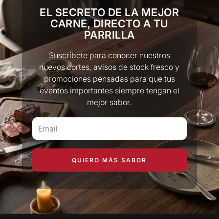
EL SECRETO DE LA MEJOR
CARNE, DIRECTO A TU
PARRILLA
Suscríbete para conocer nuestros
nuevos cortes, avisos de stock fresco y
promociones pensadas para que tus
eventos importantes siempre tengan el
mejor sabor.
QUIERO MÁS SABOR