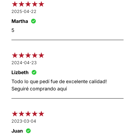
2025-04-22
Martha
5
2024-04-23
Lizbeth
Todo lo que pedí fue de excelente calidad!
Seguiré comprando aquí
2023-03-04
Juan