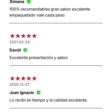
Ximena
100% recomendables gran sabor excelente
empaquetado vale cada peso
2021-02-24
David
Excelente presentación y sabor
2020-12-27
Juan Ignacio
Lo recibí en tiempo y la calidad excelente.