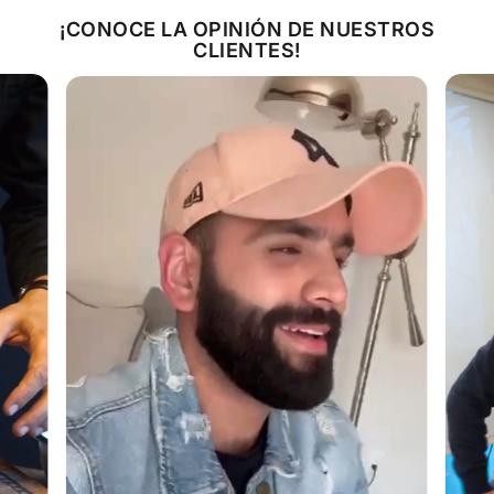
para darle más sabor y proteger la carne.
¡CONOCE LA OPINIÓN DE NUESTROS
CLIENTES!