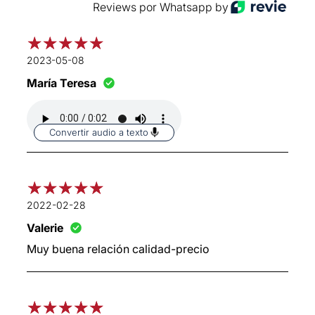
Reviews por Whatsapp by
2023-05-08
María Teresa
Convertir audio a texto
2022-02-28
Valerie
Muy buena relación calidad-precio