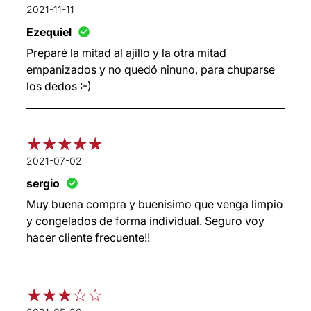
2021-11-11
Ezequiel
Preparé la mitad al ajillo y la otra mitad
empanizados y no quedó ninuno, para chuparse
los dedos :-)
2021-07-02
sergio
Muy buena compra y buenisimo que venga limpio
y congelados de forma individual. Seguro voy
hacer cliente frecuente!!