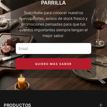
PARRILLA
Suscríbete para conocer nuestros
nuevos cortes, avisos de stock fresco y
promociones pensadas para que tus
eventos importantes siempre tengan el
mejor sabor.
QUIERO MÁS SABOR
PRODUCTOS