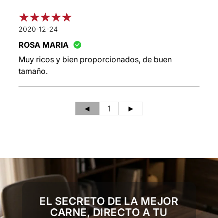
2020-12-24
ROSA MARIA
Muy ricos y bien proporcionados, de buen
tamaño.
◄
1
►
EL SECRETO DE LA MEJOR
CARNE, DIRECTO A TU