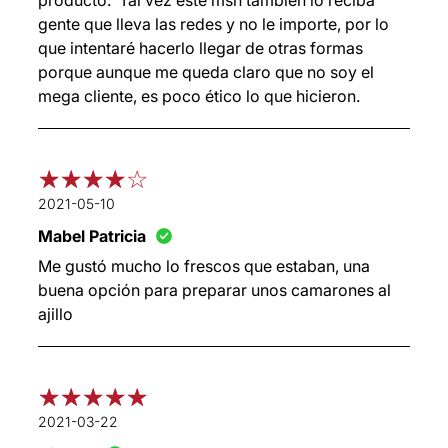
gente que lleva las redes y no le importe, por lo
que intentaré hacerlo llegar de otras formas
porque aunque me queda claro que no soy el
mega cliente, es poco ético lo que hicieron.
2021-05-10
Mabel Patricia
Me gustó mucho lo frescos que estaban, una
buena opción para preparar unos camarones al
ajillo
2021-03-22