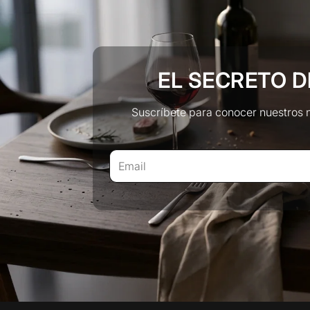
EL SECRETO D
Suscríbete para conocer nuestros 