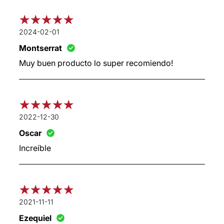
2024-02-01
Montserrat
Muy buen producto lo super recomiendo!
2022-12-30
Oscar
Increíble
2021-11-11
Ezequiel