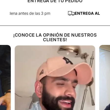
ENTREGA DE TU PEDIDO
a antes de las 3 pm
ENTREGA AL DÍA SIGUI
¡CONOCE LA OPINIÓN DE NUESTROS
CLIENTES!