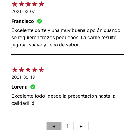
2021-03-07
Francisco
Excelente corte y una muy buena opción cuando
se requieren trozos pequeños. La carne resultó
jugosa, suave y llena de sabor.
2021-02-19
Lorena
Excelente todo, desde la presentación hasta la
calidad!! :)
◄
1
►