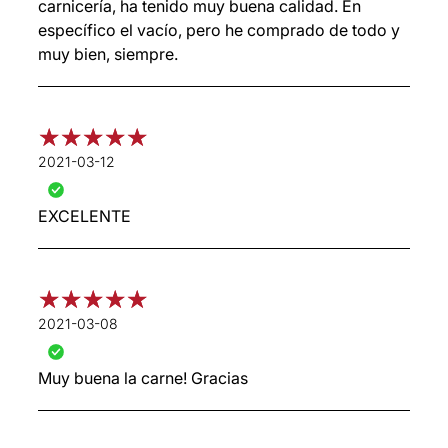
carnicería, ha tenido muy buena calidad. En
específico el vacío, pero he comprado de todo y
muy bien, siempre.
2021-03-12
EXCELENTE
2021-03-08
Muy buena la carne! Gracias