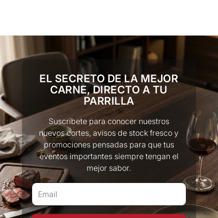
EL SECRETO DE LA MEJOR
CARNE, DIRECTO A TU
PARRILLA
Suscríbete para conocer nuestros
nuevos cortes, avisos de stock fresco y
promociones pensadas para que tus
eventos importantes siempre tengan el
mejor sabor.