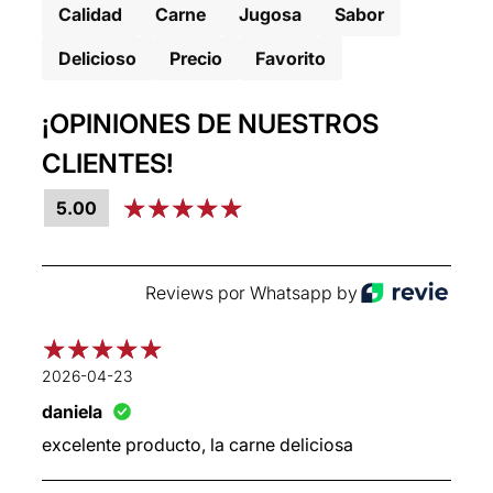
Calidad
Carne
Jugosa
Sabor
Delicioso
Precio
Favorito
¡OPINIONES DE NUESTROS
CLIENTES!
5.00
Reviews por Whatsapp by
2026-04-23
daniela
excelente producto, la carne deliciosa