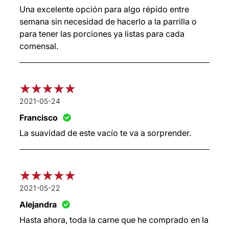
Una excelente opción para algo répido entre
semana sin necesidad de hacerlo a la parrilla o
para tener las porciones ya listas para cada
comensal.
2021-05-24
Francisco
La suavidad de este vacío te va a sorprender.
2021-05-22
Alejandra
Hasta ahora, toda la carne que he comprado en la