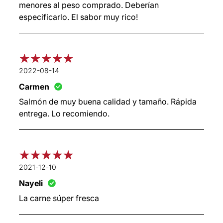
menores al peso comprado. Deberían
especificarlo. El sabor muy rico!
2022-08-14
Carmen
Salmón de muy buena calidad y tamaño. Rápida
entrega. Lo recomiendo.
2021-12-10
Nayeli
La carne súper fresca