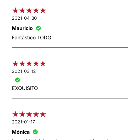
2021-04-30
Mauricio
Fantástico TODO
2021-03-12
EXQUISITO
2021-01-17
Mónica