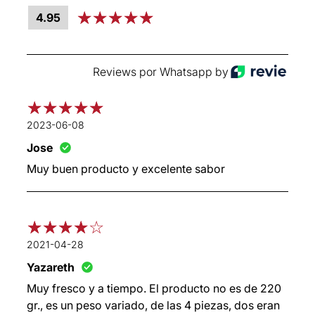
4.95
Reviews por Whatsapp by
2023-06-08
Jose
Muy buen producto y excelente sabor
2021-04-28
Yazareth
Muy fresco y a tiempo. El producto no es de 220
gr., es un peso variado, de las 4 piezas, dos eran