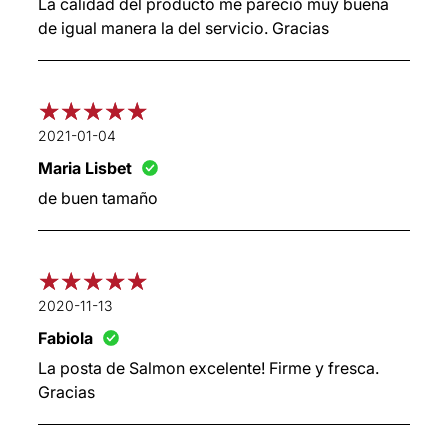
La calidad del producto me pareció muy buena
de igual manera la del servicio. Gracias
2021-01-04
Maria Lisbet
de buen tamaño
2020-11-13
Fabiola
La posta de Salmon excelente! Firme y fresca.
Gracias