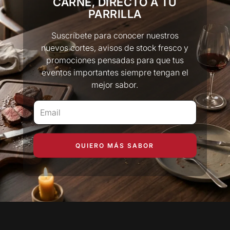
CARNE, DIRECTO A TU
PARRILLA
Suscríbete para conocer nuestros
nuevos cortes, avisos de stock fresco y
promociones pensadas para que tus
eventos importantes siempre tengan el
mejor sabor.
QUIERO MÁS SABOR